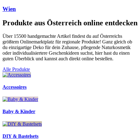
Wien
Produkte aus Österreich online entdecken
Über 15500 handgemachte Artikel findest du auf Österreichs
größtem Onlinemarktplatz für regionale Produkte! Ganz gleich ob
du einzigartige Deko für dein Zuhause, pflegende Naturkosmetik
oder individualisiertere Geschenkideen suchst, hier hast du einen
guten Überblick und kannst auch direkt online bestellen.
Alle Produkte
Accessoires
Baby & Kinder
DIY & Bastelsets