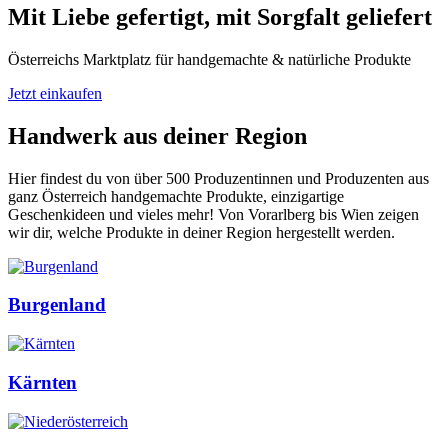
Mit Liebe gefertigt, mit Sorgfalt geliefert
Österreichs Marktplatz für handgemachte & natürliche Produkte
Jetzt einkaufen
Handwerk aus deiner Region
Hier findest du von über 500 Produzentinnen und Produzenten aus
ganz Österreich handgemachte Produkte, einzigartige
Geschenkideen und vieles mehr! Von Vorarlberg bis Wien zeigen
wir dir, welche Produkte in deiner Region hergestellt werden.
Burgenland
Kärnten