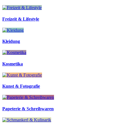
Freizeit & Lifestyle
Kleidung
Kosmetika
Kunst & Fotografie
Papeterie & Schreibwaren