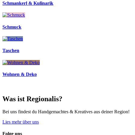
Schmankerl & Kulinarik
Schmuck
Taschen
Wohnen & Deko
Was ist Regionalis?
Bei uns findest du Handgemachtes & Kreatives aus deiner Region!
Lies mehr über uns
Folge uns