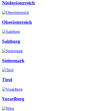
Niederösterreich
Oberösterreich
Salzburg
Steiermark
Tirol
Vorarlberg