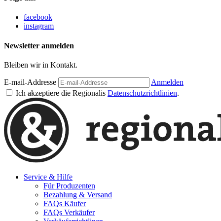
facebook
instagram
Newsletter anmelden
Bleiben wir in Kontakt.
E-mail-Addresse
Anmelden
Ich akzeptiere die Regionalis
Datenschutzrichtlinien
.
Service & Hilfe
Für Produzenten
Bezahlung & Versand
FAQs Käufer
FAQs Verkäufer